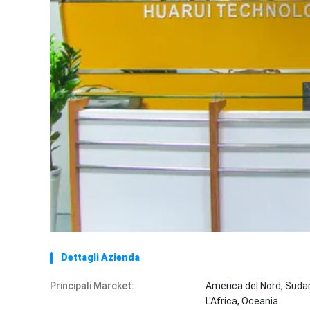
Dettagli Azienda
Principali Marcket:
America del Nord, Sudam
L'Africa, Oceania