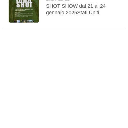
SHOT SHOW dal 21 al 24
gennaio.2025Stati Uniti