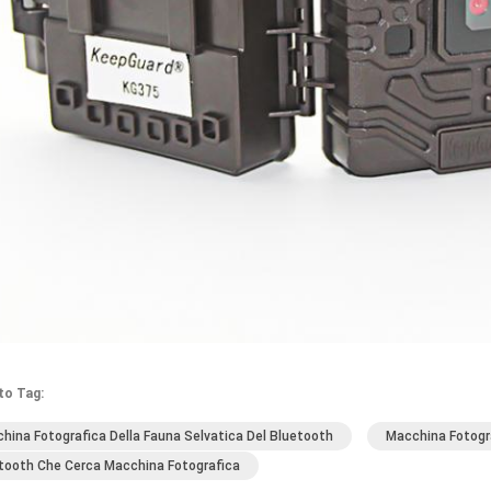
to Tag:
hina Fotografica Della Fauna Selvatica Del Bluetooth
Macchina Fotogra
tooth Che Cerca Macchina Fotografica