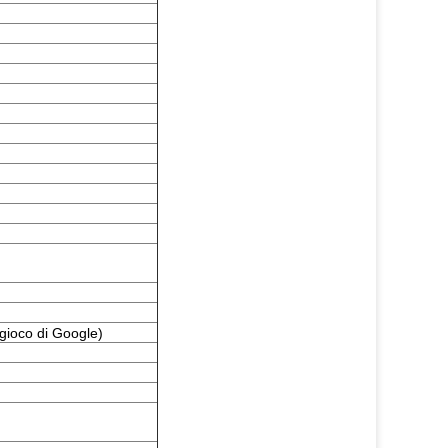
gioco di Google)