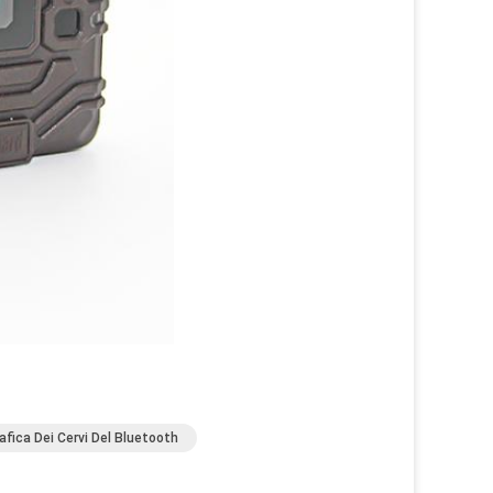
fica Dei Cervi Del Bluetooth