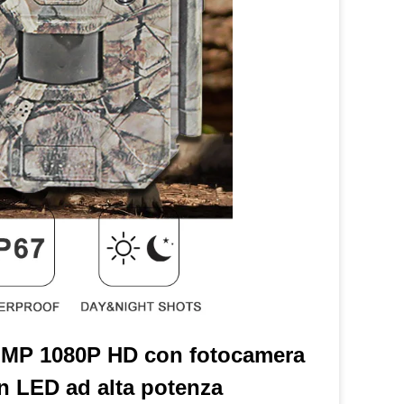
30 MP 1080P HD con fotocamera
on LED ad alta potenza