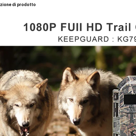
zione di prodotto