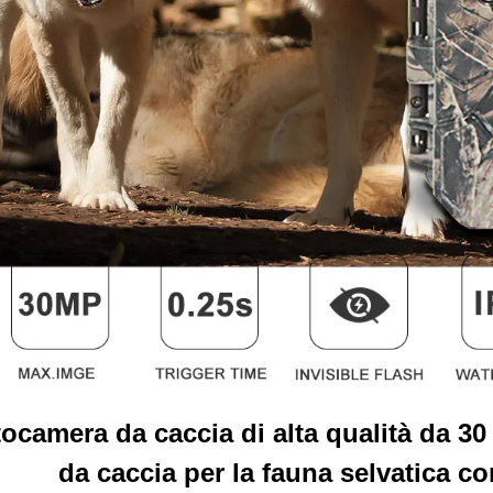
ocamera da caccia di alta qualità da 
da caccia per la fauna selvatica c