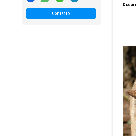
Descri
Contatto