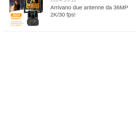
Arrivano due antenne da 36MP
2K/30 fps!