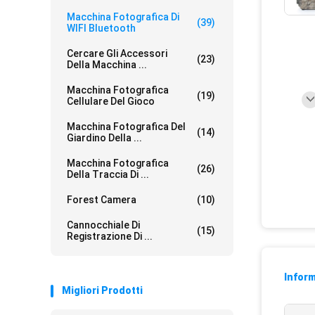
Macchina Fotografica Di
(39)
WIFI Bluetooth
Cercare Gli Accessori
(23)
Della Macchina ...
Macchina Fotografica
(19)
Cellulare Del Gioco
Macchina Fotografica Del
(14)
Giardino Della ...
Macchina Fotografica
(26)
Della Traccia Di ...
Forest Camera
(10)
Cannocchiale Di
(15)
Registrazione Di ...
Inform
Migliori Prodotti