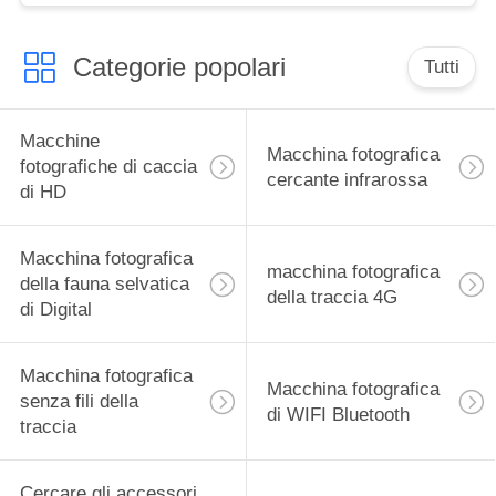
Categorie popolari
Tutti
Macchine
Macchina fotografica
fotografiche di caccia
cercante infrarossa
di HD
Macchina fotografica
macchina fotografica
della fauna selvatica
della traccia 4G
di Digital
Macchina fotografica
Macchina fotografica
senza fili della
di WIFI Bluetooth
traccia
Cercare gli accessori