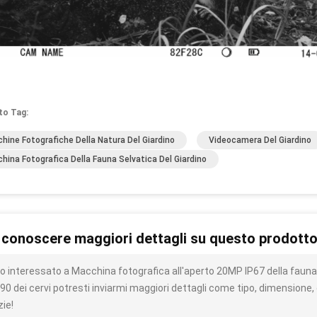
to Tag:
hine Fotografiche Della Natura Del Giardino
Videocamera Del Giardino
hina Fotografica Della Fauna Selvatica Del Giardino
 conoscere maggiori dettagli su questo prodott
o interessato a Macchina fotografica all'aperto 20MP IP67 della fauna 
90 dei cervi potresti inviarmi maggiori dettagli come tipo, dimensione, 
zie!