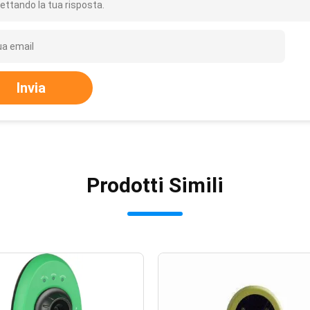
ettando la tua risposta.
Invia
Prodotti Simili