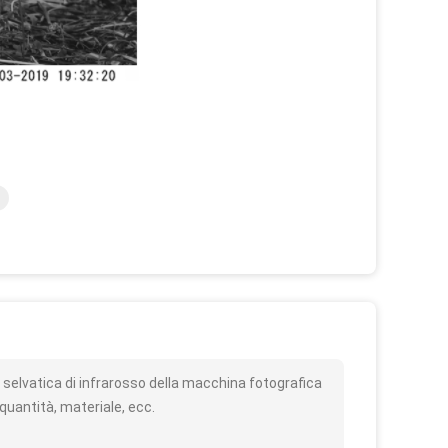
o
selvatica di infrarosso della macchina fotografica
quantità, materiale, ecc.